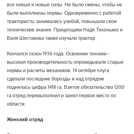
все новые и новые силы. Не было смены, чтобы не
были выполнены нормы. Одновременно с работой
трактористы занимались учебой, повышали свои
технические знания. Прицепщики Надя Тихоньких и
Валя Шестакова также изучали трактор.
Кончался сезон 1936 года. Освоение техники–
высокая производительность опрокидывали старые
нормы и расчеты механиков. 14 октября плуга
сделали последние борозды и над отрядом
поднялась цифра 1418 га. Взятое обязательство 1200
га отряд перевыполнил и занял первое место по
области.
Женский отряд