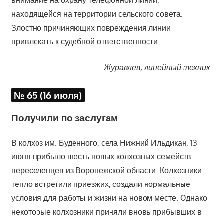
внимание на охрану телефонной линии,
находящейся на территории сельского совета.
Злостно причиняющих повреждения линии
привлекать к судебной ответственности.
Журавлев, линейный техник
№ 65 (16 июля)
Получили по заслугам
В колхоз им. Буденного, села Нижний Ильдикан, 13
июня прибыло шесть новых колхозных семейств —
переселенцев из Воронежской области. Колхозники
тепло встретили приезжих, создали нормальные
условия для работы и жизни на новом месте. Однако
некоторые колхозники приняли вновь прибывших в