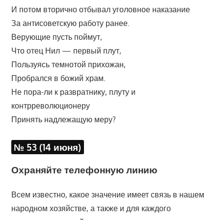
И потом вторично отбывал уголовное наказание
За антисоветскую работу ранее.
Верующие пусть поймут,
Что отец Нил — первый плут,
Пользуясь темнотой прихожан,
Пробрался в божий храм.
Не пора-ли к развратнику, плуту и
контрреволюционеру
Принять надлежащую меру?
№ 53 (14 июня)
Охраняйте телефонную линию
Всем известно, какое значение имеет связь в нашем
народном хозяйстве, а также и для каждого