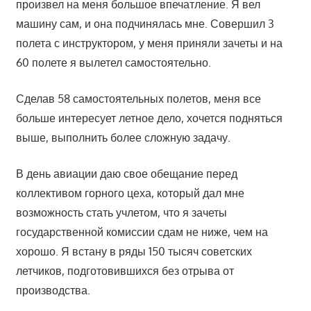
произвел на меня большое впечатление. Я вел
машину сам, и она подчинялась мне. Совершил 3
полета с инструктором, у меня приняли зачеты и на
60 полете я вылетел самостоятельно.
Сделав 58 самостоятельных полетов, меня все
больше интересует летное дело, хочется подняться
выше, выполнить более сложную задачу.
В день авиации даю свое обещание перед
коллективом горного цеха, который дал мне
возможность стать учлетом, что я зачеты
государственной комиссии сдам не ниже, чем на
хорошо. Я встану в ряды 150 тысяч советских
летчиков, подготовившихся без отрыва от
производства.