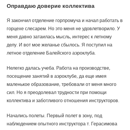
Оправдаю доверие коллектива
Я закончил отделение горпромуча и начал работать в
горцехе слесарем. Но это меня не удовлетворило. У
меня давно затаилась мысль, интерес к летному
делу. И вот мое желанье сбылось. Я поступил на
летное отделение Балейского аэроклуба.
Нелегко далась учеба. Работа на производстве,
посещение занятий в аэроклубе, да еще имея
маленькое образование, требовали от меня много
сил. Но я преодолевал трудности при помощи
коллектива и заботливого отношения инструкторов.
Начались полеты. Первый полет в зону, под
наблюдением опытного инструктора т. Герасимова