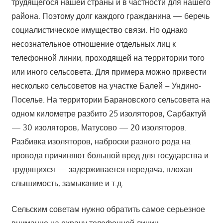
трудящегося нашей страны и в частности для нашего
района. Поэтому долг каждого гражданина — беречь
социалистическое имущество связи. Но однако
несознательное отношение отдельных лиц к
телефонной линии, проходящей на территории того
или иного сельсовета. Для примера можно привести
несколько сельсоветов на участке Балей – Ундино-
Поселье. На территории Барановского сельсовета на
одном километре разбито 25 изоляторов, Сарбактуй
— 30 изоляторов, Матусово — 20 изоляторов.
Разбивка изоляторов, наброски разного рода на
провода причиняют большой вред для государства и
трудящихся — задерживается передача, плохая
слышимость, замыкание и т.д.
Сельским советам нужно обратить самое серьезное