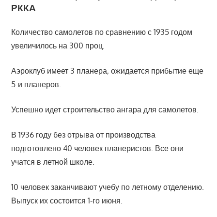
РККА
Количество самолетов по сравнению с 1935 годом
увеличилось на 300 проц.
Аэроклуб имеет 3 планера, ожидается прибытие еще
5-и планеров.
Успешно идет строительство ангара для самолетов.
В 1936 году без отрыва от производства
подготовлено 40 человек планеристов. Все они
учатся в летной школе.
10 человек заканчивают учебу по летному отделению.
Выпуск их состоится 1-го июня.