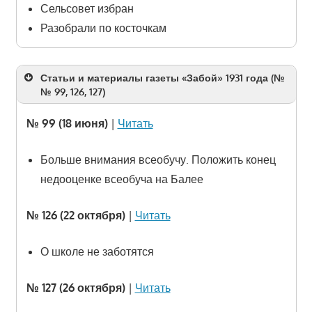
Сельсовет избран
Разобрали по косточкам
Статьи и материалы газеты «Забой» 1931 года (№
№ 99, 126, 127)
№ 99 (18 июня)
|
Читать
Больше внимания всеобучу. Положить конец
недооценке всеобуча на Балее
№ 126 (22 октября)
|
Читать
О школе не заботятся
№ 127 (26 октября)
|
Читать