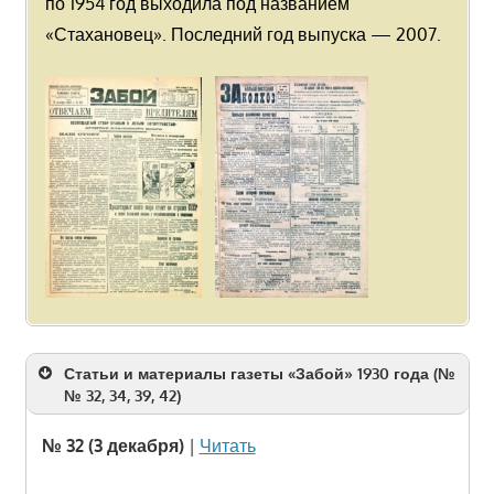
по 1954 год выходила под названием
«Стахановец». Последний год выпуска — 2007.
Статьи и материалы газеты «Забой» 1930 года (№
№ 32, 34, 39, 42)
№ 32 (3 декабря)
|
Читать