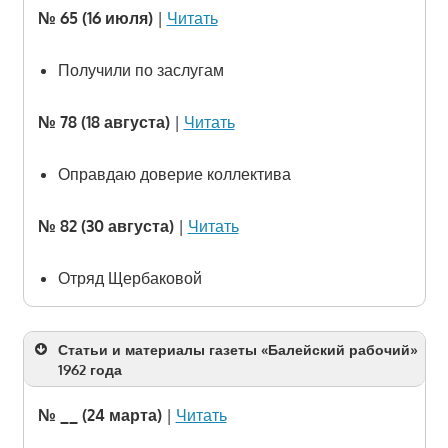
№ 65 (16 июля)
|
Читать
Получили по заслугам
№ 78 (18 августа)
|
Читать
Оправдаю доверие коллектива
№ 82 (30 августа)
|
Читать
Отряд Щербаковой
Статьи и материалы газеты «Балейский рабочий»
1962 года
№ __ (24 марта)
|
Читать