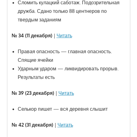
Сломить кулацкий саботаж. Подозрительная
дружба. Сдано только 88 центнеров по
твердым заданиям
№ 34 (11 декабря)
|
Читать
Правая опасность — главная опасность.
Спящие ячейки
Ударным ударом — ликвидировать прорыв.
Результаты есть
№ 39 (23 декабря)
|
Читать
Селькор пишет — вся деревня слышит
№ 42 (31 декабря)
|
Читать