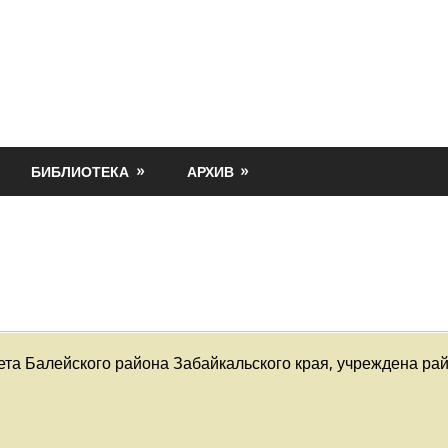
БИБЛИОТЕКА
АРХИВ
та Балейского района Забайкальского края, учреждена ра