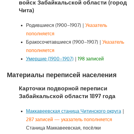
войск Забайкальской области (город
Чита)
Родившиеся (1900–1907) |
Указатель
пополняется
Бракосочетавшиеся (1900–1907) |
Указатель
пополняется
Умершие (1900–1907)
|
198 записей
Материалы переписей населения
Карточки подворной переписи
Забайкальской области 1897 года
Маккавеевская станица Читинского округа
|
287 записей — указатель пополняется
Станица Маккавеевская, посёлки